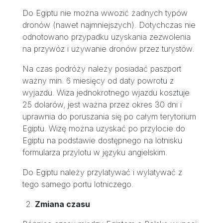
Do Egiptu nie można wwozić żadnych typów
dronów (nawet najmniejszych). Dotychczas nie
odnotowano przypadku uzyskania zezwolenia
na przywóz i używanie dronów przez turystów.
Na czas podróży należy posiadać paszport
ważny min. 6 miesięcy od daty powrotu z
wyjazdu. Wiza jednokrotnego wjazdu kosztuje
25 dolarów, jest ważna przez okres 30 dni i
uprawnia do poruszania się po całym terytorium
Egiptu. Wizę można uzyskać po przylocie do
Egiptu na podstawie dostępnego na lotnisku
formularza przylotu w języku angielskim.
Do Egiptu należy przylatywać i wylatywać z
tego samego portu lotniczego.
Zmiana czasu