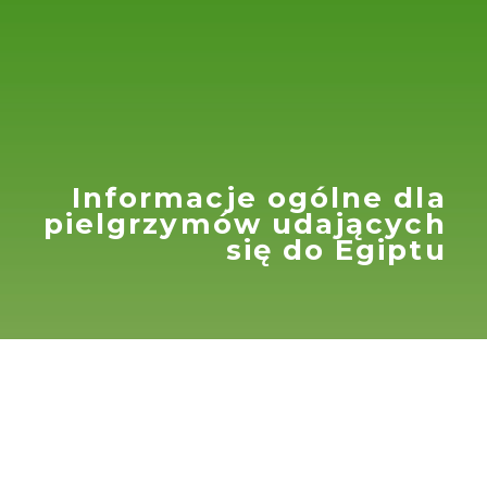
Informacje ogólne dla
pielgrzymów udających
się do Egiptu