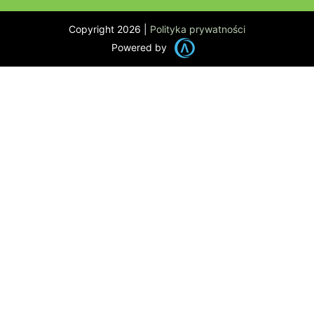
Copyright 2026 |
Polityka prywatności
Powered by