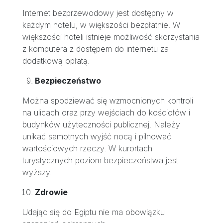
Internet bezprzewodowy jest dostępny w
każdym hotelu, w większości bezpłatnie. W
większości hoteli istnieje możliwość skorzystania
z komputera z dostępem do internetu za
dodatkową opłatą.
Bezpieczeństwo
Można spodziewać się wzmocnionych kontroli
na ulicach oraz przy wejściach do kościołów i
budynków użyteczności publicznej. Należy
unikać samotnych wyjść nocą i pilnować
wartościowych rzeczy. W kurortach
turystycznych poziom bezpieczeństwa jest
wyższy.
Zdrowie
Udając się do Egiptu nie ma obowiązku