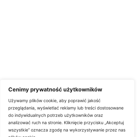
Cenimy prywatność użytkowników
Używamy plików cookie, aby poprawić jakość
przeglądania, wyświetlać reklamy lub treści dostosowane
do indywidualnych potrzeb użytkowników oraz
analizować ruch na stronie. Kliknięcie przycisku „Akceptuj
wszystkie” oznacza zgodę na wykorzystywanie przez nas