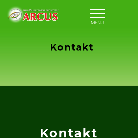
MENU
Kontakt
Kontakt