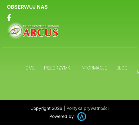
OBSERWUJ NAS
HOME
PIELGRZYMKI
INFORMACJE
BLOG
Copyright 2026 |
Polityka prywatności
Powered by