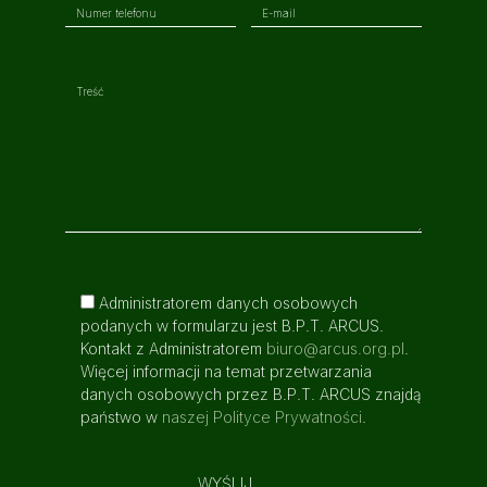
Administratorem danych osobowych
podanych w formularzu jest B.P.T. ARCUS.
Kontakt z Administratorem
biuro@arcus.org.pl
.
Więcej informacji na temat przetwarzania
danych osobowych przez B.P.T. ARCUS znajdą
państwo w
naszej Polityce Prywatności
.