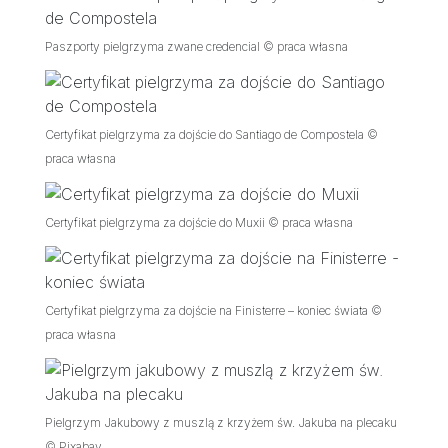
Paszporty pielgrzyma zwane credencial © praca własna
Certyfikat pielgrzyma za dojście do Santiago de Compostela ©
praca własna
Certyfikat pielgrzyma za dojście do Muxii © praca własna
Certyfikat pielgrzyma za dojście na Finisterre – koniec świata ©
praca własna
Pielgrzym Jakubowy z muszlą z krzyżem św. Jakuba na plecaku
© Pixabay