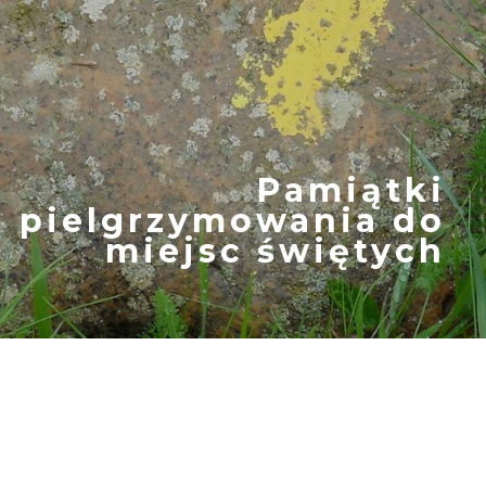
Pamiątki
pielgrzymowania do
miejsc świętych