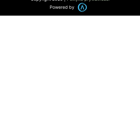
Powered by