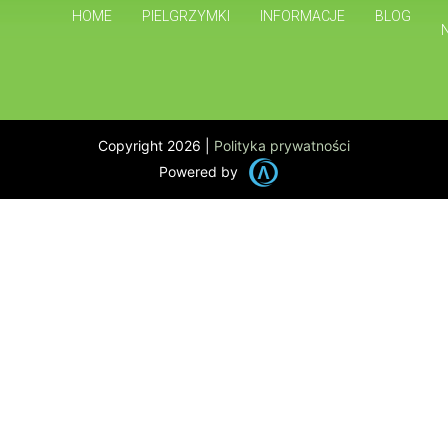
HOME
PIELGRZYMKI
INFORMACJE
BLOG
Copyright 2026 |
Polityka prywatności
Powered by