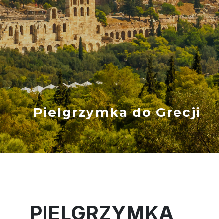
Pielgrzymka do Grecji
PIELGRZYMKA