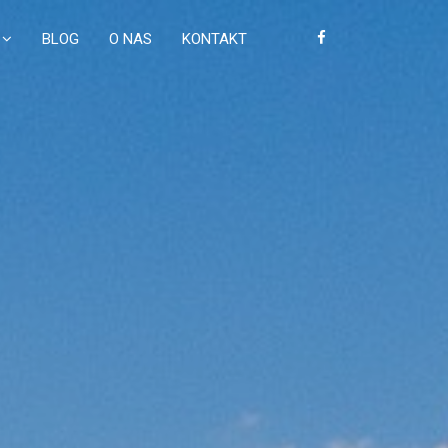
BLOG
O NAS
KONTAKT