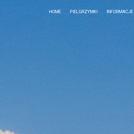
HOME
PIELGRZYMKI
INFORMACJE