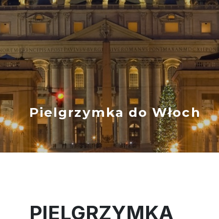
Pielgrzymka do Włoch
PIELGRZYMKA