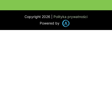
Copyright 2026 |
Polityka prywatności
Powered by