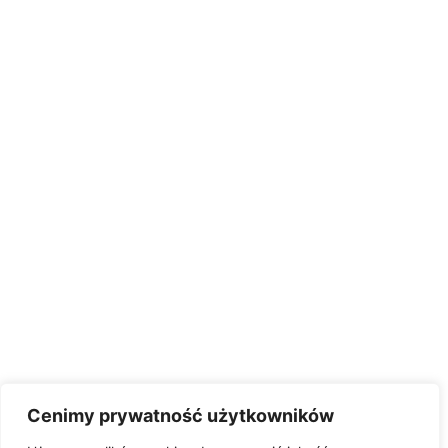
Cenimy prywatność użytkowników