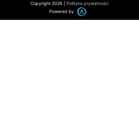
Copyright 2026 |
Polityka prywatności
Powered by