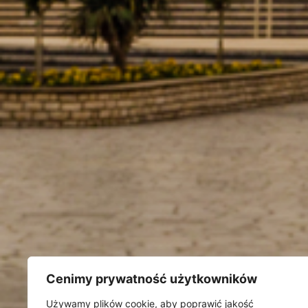
Cenimy prywatność użytkowników
Używamy plików cookie, aby poprawić jakość