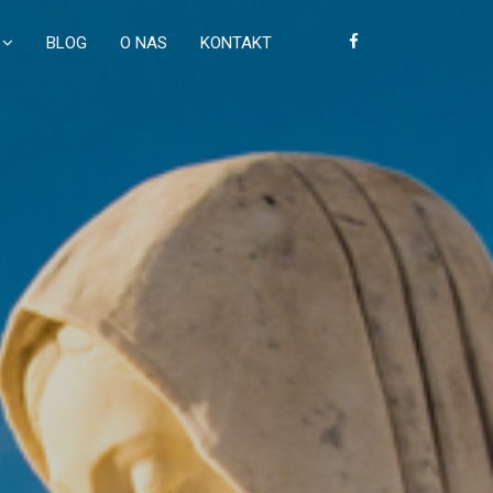
BLOG
O NAS
KONTAKT