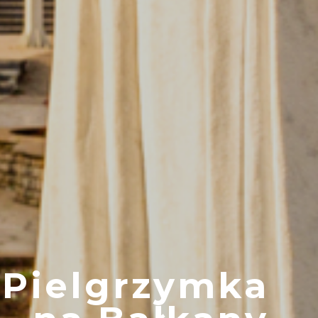
Pielgrzymka