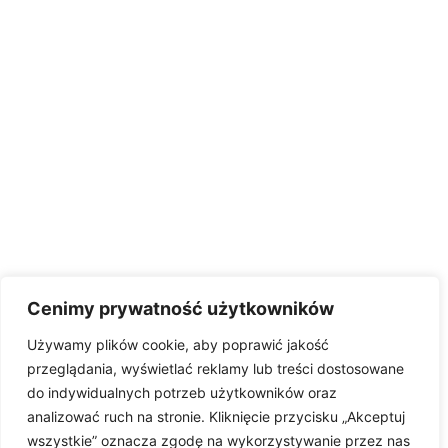
Cenimy prywatność użytkowników
Używamy plików cookie, aby poprawić jakość
przeglądania, wyświetlać reklamy lub treści dostosowane
do indywidualnych potrzeb użytkowników oraz
analizować ruch na stronie. Kliknięcie przycisku „Akceptuj
wszystkie” oznacza zgodę na wykorzystywanie przez nas