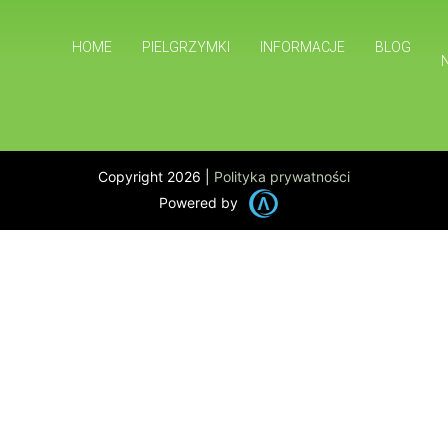
HOME
PIELGRZYMKI
INFORMACJE
BLOG
Copyright 2026 |
Polityka prywatności
Powered by