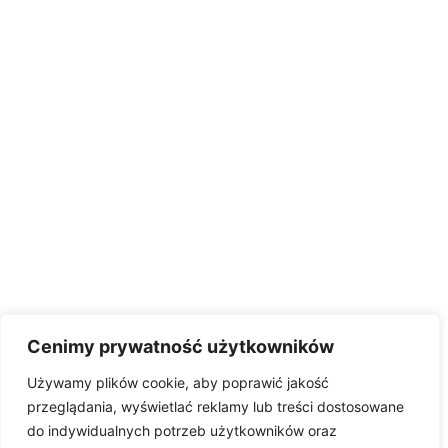
Cenimy prywatność użytkowników
Używamy plików cookie, aby poprawić jakość
przeglądania, wyświetlać reklamy lub treści dostosowane
do indywidualnych potrzeb użytkowników oraz