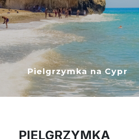
Pielgrzymka na Cypr
PIELGRZYMKA