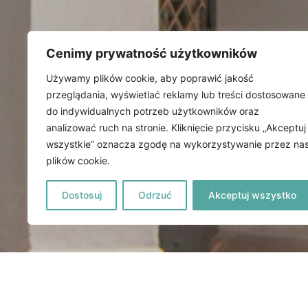
Cenimy prywatność użytkowników
Używamy plików cookie, aby poprawić jakość
przeglądania, wyświetlać reklamy lub treści dostosowane
do indywidualnych potrzeb użytkowników oraz
analizować ruch na stronie. Kliknięcie przycisku „Akceptuj
wszystkie” oznacza zgodę na wykorzystywanie przez na
plików cookie.
Dostosuj
Odrzuć
Akceptuj wszystko