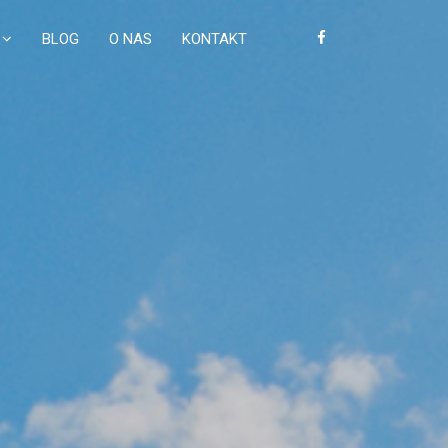
BLOG
O NAS
KONTAKT