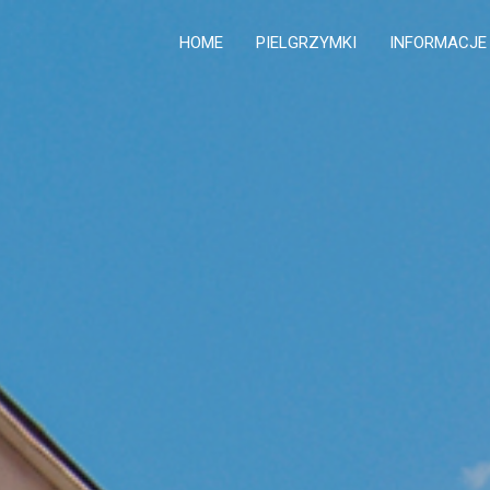
HOME
PIELGRZYMKI
INFORMACJE