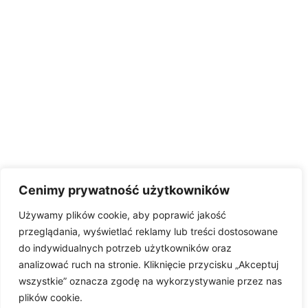
Cenimy prywatność użytkowników
Używamy plików cookie, aby poprawić jakość
przeglądania, wyświetlać reklamy lub treści dostosowane
do indywidualnych potrzeb użytkowników oraz
analizować ruch na stronie. Kliknięcie przycisku „Akceptuj
wszystkie” oznacza zgodę na wykorzystywanie przez nas
plików cookie.