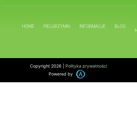
HOME
PIELGRZYMKI
INFORMACJE
BLOG
Copyright 2026 |
Polityka prywatności
Powered by