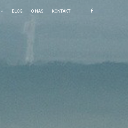
BLOG
O NAS
KONTAKT