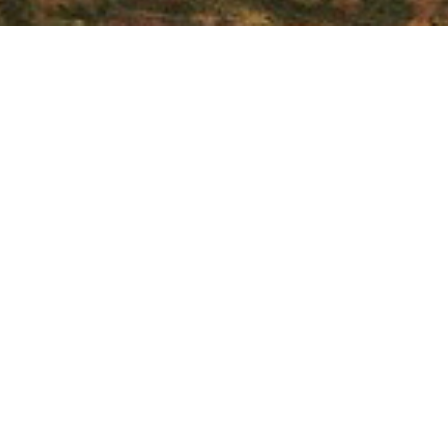
RZYSKIE