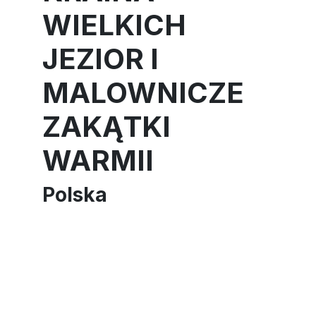
WIELKICH
JEZIOR I
MALOWNICZE
ZAKĄTKI
WARMII
Polska