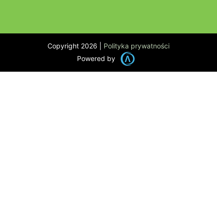
Copyright 2026 |
Polityka prywatności
Powered by