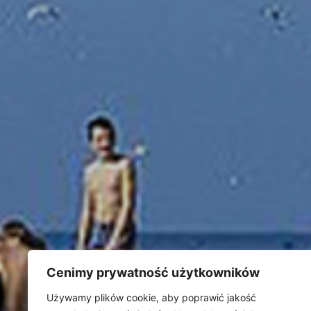
Cenimy prywatność użytkowników
Używamy plików cookie, aby poprawić jakość