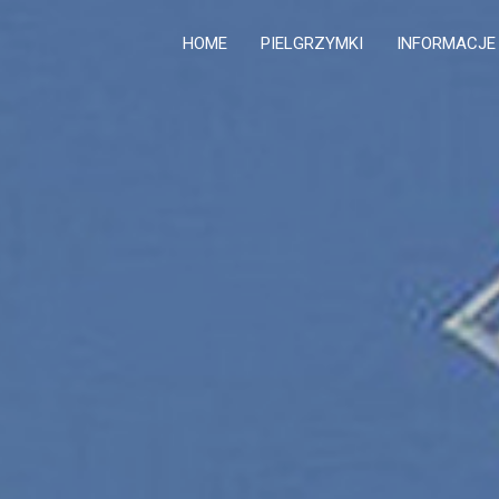
HOME
PIELGRZYMKI
INFORMACJE