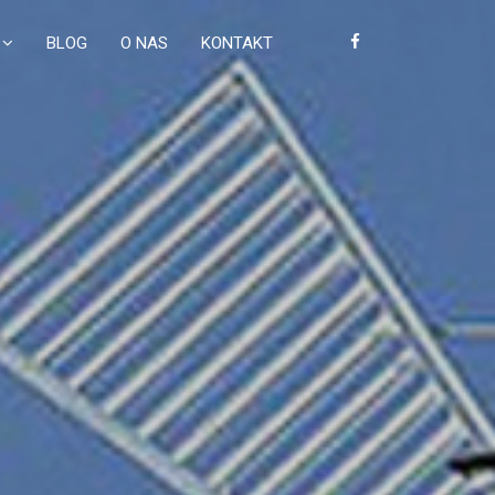
BLOG
O NAS
KONTAKT