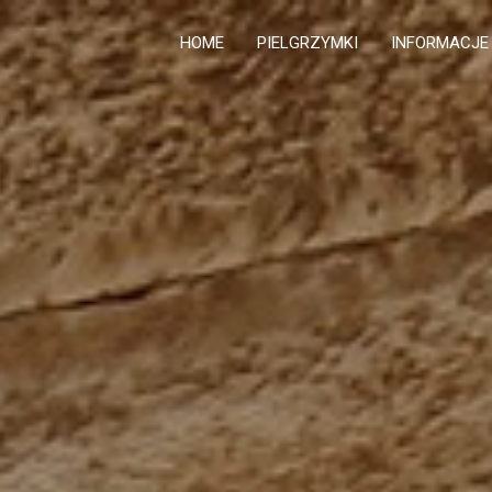
HOME
PIELGRZYMKI
INFORMACJE