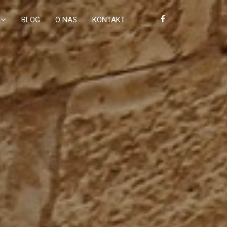
BLOG
O NAS
KONTAKT