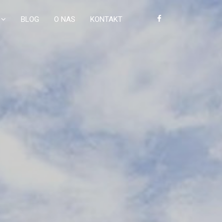
BLOG
O NAS
KONTAKT