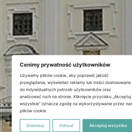
Cenimy prywatność użytkowników
Używamy plików cookie, aby poprawić jakość
przeglądania, wyświetlać reklamy lub treści dostosowane
do indywidualnych potrzeb użytkowników oraz
analizować ruch na stronie. Kliknięcie przycisku „Akceptuj
wszystkie” oznacza zgodę na wykorzystywanie przez na
plików cookie.
Dostosuj
Odrzuć
Akceptuj wszystko