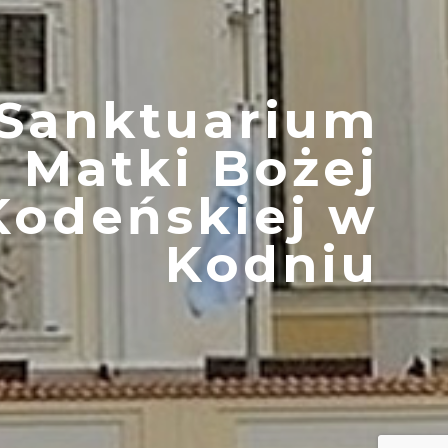
Sanktuarium
Matki Bożej
Kodeńskiej w
Kodniu