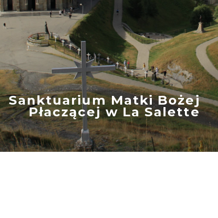
Sanktuarium Matki Bożej
Płaczącej w La Salette