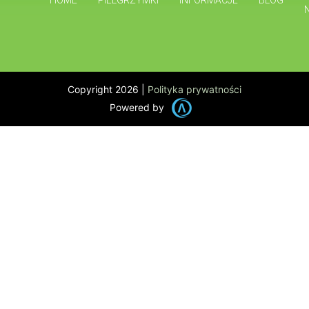
HOME
PIELGRZYMKI
INFORMACJE
BLOG
Copyright 2026 |
Polityka prywatności
Powered by