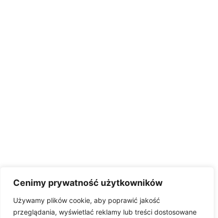
Cenimy prywatność użytkowników
Używamy plików cookie, aby poprawić jakość
przeglądania, wyświetlać reklamy lub treści dostosowane