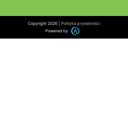
Copyright 2026 |
Polityka prywatności
Powered by