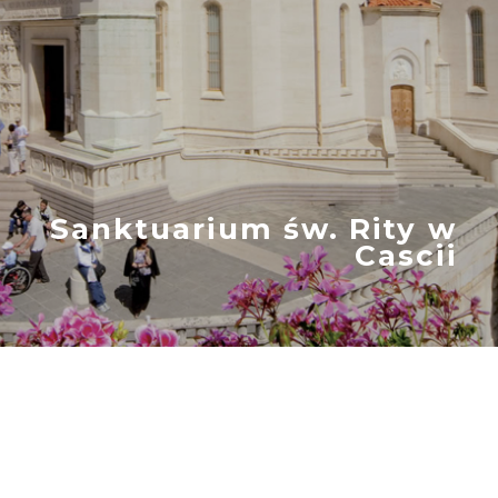
Sanktuarium św. Rity w
Cascii