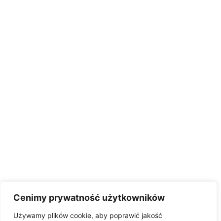
Cenimy prywatność użytkowników
Używamy plików cookie, aby poprawić jakość